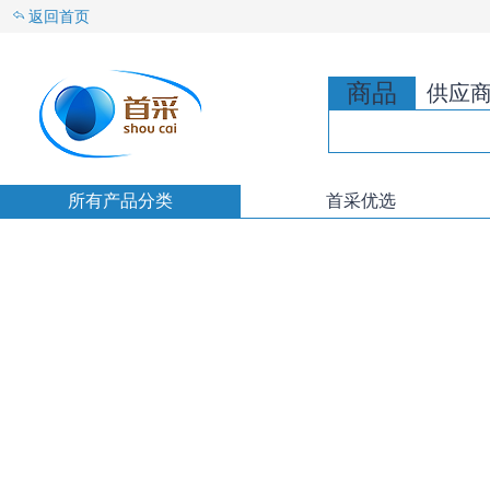
返回首页
商品
供应
所有产品分类
首采优选