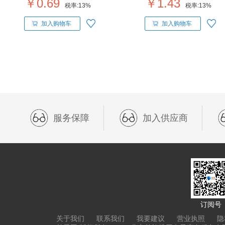
￥0.69
￥1.43
税率:
13%
税率:
13%
加入购物车
加入购物车
服务保障
加入供应商
订阅号
关于我们
联系我们
我要建议
营业执照
隐