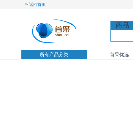
返回首页
商品
所有产品分类
首采优选