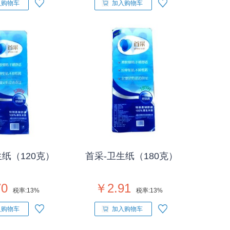
入购物车
加入购物车
生纸（120克）
首采-卫生纸（180克）
70
￥2.91
税率:
13%
税率:
13%
入购物车
加入购物车