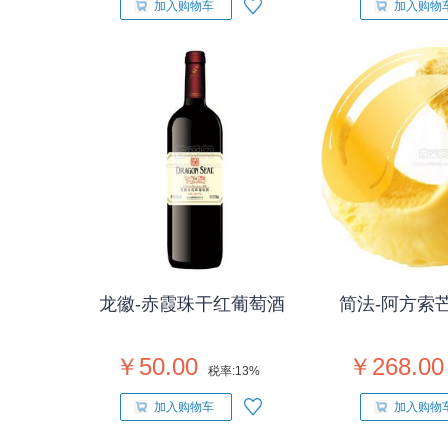
加入购物车
加入购物
龙徽-赤霞珠干红葡萄酒
简法-阿方索
￥50.00
￥268.00
税率:
13%
加入购物车
加入购物