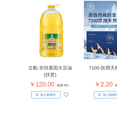
古船-非转基因大豆油
7100-饮用天
(扶贫)
￥120.00
￥2.20
税率:
9%
加入购物车
加入购物