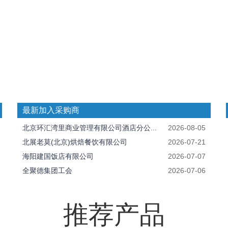
最新加入采购商
北京环汇湾里商业管理有限公司酒店分公...
2026-08-05
北展老莫(北京)烘焙餐饮有限公司
2026-07-21
海阳建国饭店有限公司
2026-07-07
全聚德集团工会
2026-07-06
中丝国际控股有限公司
2026-06-29
北京芙蓉建国酒店有限公司
2026-06-17
推荐产品