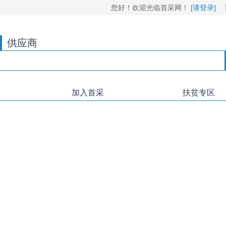
您好！欢迎光临首采网！
[请登录]
供应商
加入首采
扶贫专区