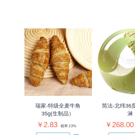
瑞家-特级全麦牛角
简法-北纬36
35g(生制品）
淋
￥2.83
￥268.00
税率:
13%