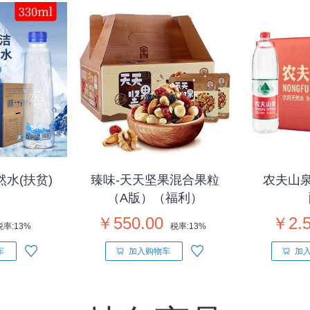
然水(扶贫)
臻味-天天坚果混合果粒
农夫山泉
（A版）（福利）
￥550.00
￥2.
税率:
13%
税率:
13%
车
加入购物车
加