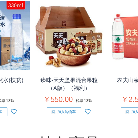
然水(扶贫)
臻味-天天坚果混合果粒
农夫山泉
（A版）（福利）
￥550.00
￥2.
税率:
13%
税率:
13%
车
加入购物车
加