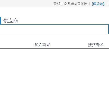
您好！欢迎光临首采网！
[请登录]
供应商
加入首采
扶贫专区