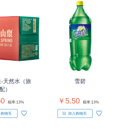
-天然水（旅
雪碧
配）
50
￥5.50
税率:
13%
税率:
13%
入购物车
加入购物车