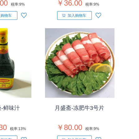
00
￥36.00
税率:
9%
税率:
9%
入购物车
加入购物车
-鲜味汁
月盛斋-冻肥牛3号片
30
￥80.00
税率:
13%
税率:
9%