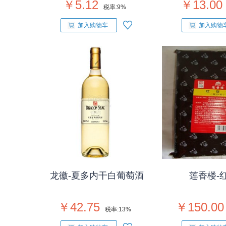
￥5.12
￥13.00
税率:
9%
加入购物车
加入购物
龙徽-夏多内干白葡萄酒
莲香楼-
￥42.75
￥150.00
税率:
13%