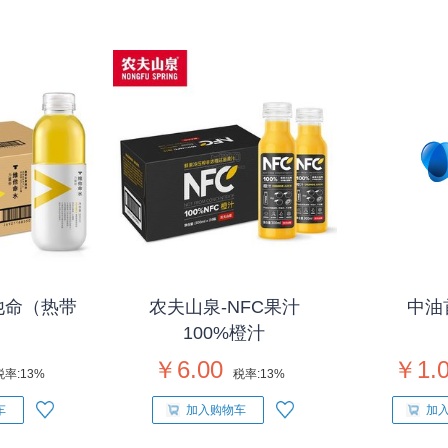
他命（热带
农夫山泉-NFC果汁
中油
）
100%橙汁
￥6.00
￥1.
税率:
13%
税率:
13%
车
加入购物车
加