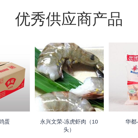
优秀供应商产品
鸡蛋
永兴文荣-冻虎虾肉（10
华都
头）