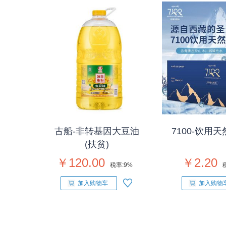
古船-非转基因大豆油
7100-饮用天
(扶贫)
￥120.00
￥2.20
税率:
9%
加入购物车
加入购物