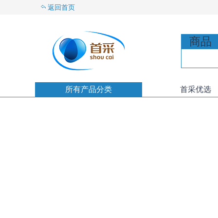
返回首页
商品
所有产品分类
首采优选