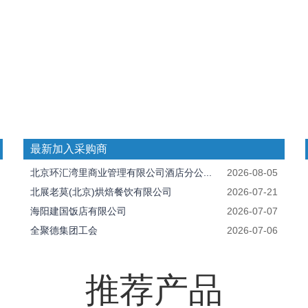
最新加入采购商
北京环汇湾里商业管理有限公司酒店分公...
2026-08-05
北展老莫(北京)烘焙餐饮有限公司
2026-07-21
海阳建国饭店有限公司
2026-07-07
全聚德集团工会
2026-07-06
中丝国际控股有限公司
2026-06-29
北京芙蓉建国酒店有限公司
2026-06-17
推荐产品