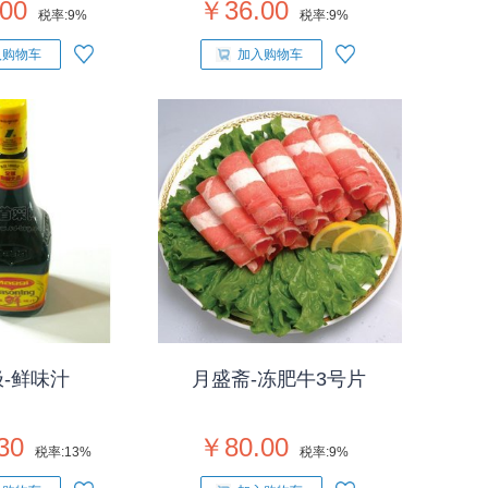
00
￥36.00
税率:
9%
税率:
9%
入购物车
加入购物车
-鲜味汁
月盛斋-冻肥牛3号片
30
￥80.00
税率:
13%
税率:
9%