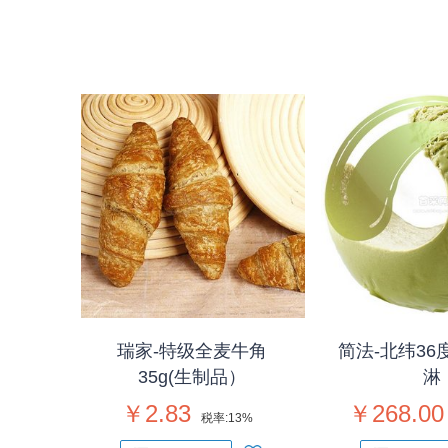
瑞家-特级全麦牛角
简法-北纬36
35g(生制品）
淋
￥2.83
￥268.00
税率:
13%