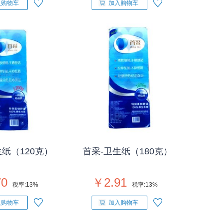
入购物车
加入购物车
生纸（120克）
首采-卫生纸（180克）
70
￥2.91
税率:
13%
税率:
13%
入购物车
加入购物车