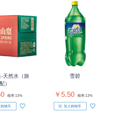
-天然水（旅
雪碧
配）
50
￥5.50
税率:
13%
税率:
13%
入购物车
加入购物车