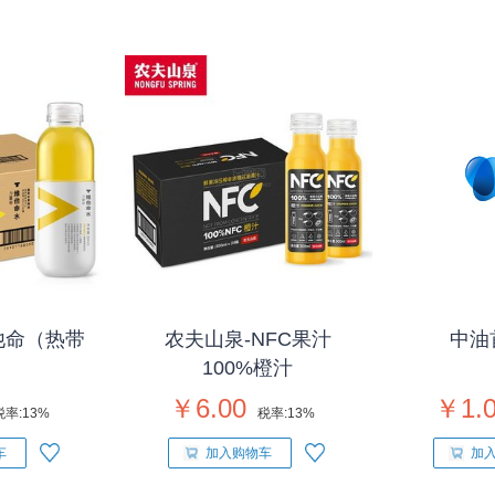
他命（热带
农夫山泉-NFC果汁
中油
）
100%橙汁
￥6.00
￥1.
税率:
13%
税率:
13%
车
加入购物车
加