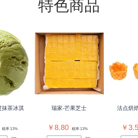
特色商品
度抹茶冰淇
瑞家-芒果芝士
法点烘焙
￥8.80
￥3.
税率:
13%
税率:
13%