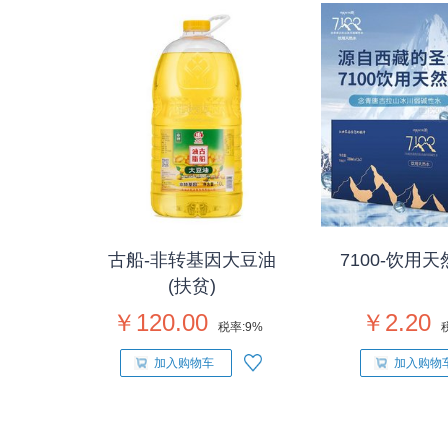
古船-非转基因大豆油
7100-饮用天
(扶贫)
￥120.00
￥2.20
税率:
9%
加入购物车
加入购物