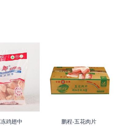
-冻鸡翅中
鹏程-五花肉片