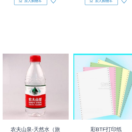
加入购物车
加入购物车
农夫山泉-天然水（旅
彩BTF打印纸