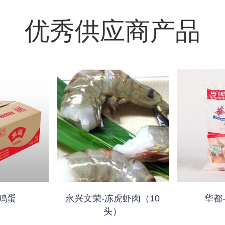
优秀供应商产品
鸡蛋
永兴文荣-冻虎虾肉（10
华都
头）