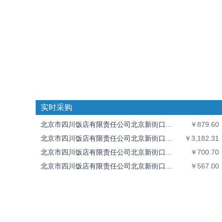
实时采购
北京市四川饭店有限责任公司北京新街口...
￥879.60
北京市四川饭店有限责任公司北京新街口...
￥3,182.31
北京市四川饭店有限责任公司北京新街口...
￥700.70
北京市四川饭店有限责任公司北京新街口...
￥567.00
北京市四川饭店有限责任公司北京新街口...
￥511.50