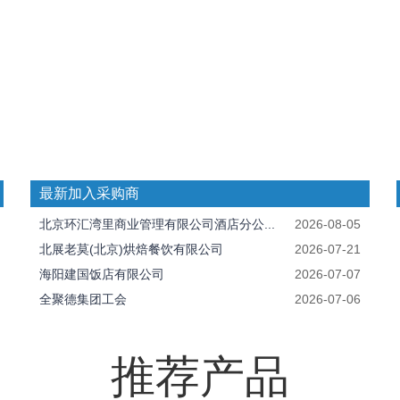
最新加入采购商
北京环汇湾里商业管理有限公司酒店分公...
2026-08-05
北展老莫(北京)烘焙餐饮有限公司
2026-07-21
海阳建国饭店有限公司
2026-07-07
全聚德集团工会
2026-07-06
中丝国际控股有限公司
2026-06-29
北京芙蓉建国酒店有限公司
2026-06-17
推荐产品