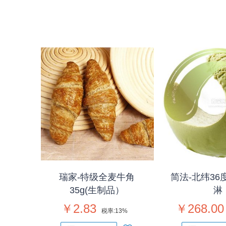
瑞家-特级全麦牛角
简法-北纬36
35g(生制品）
淋
￥2.83
￥268.00
税率:
13%