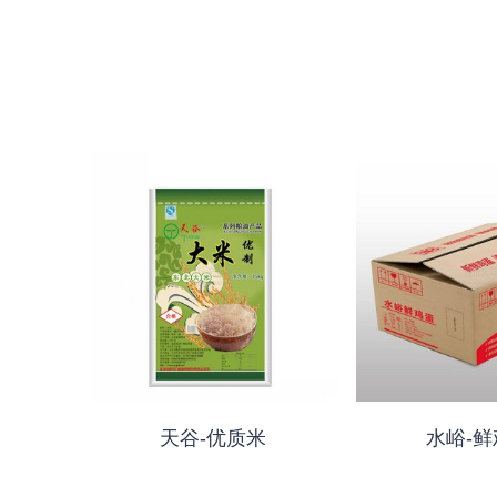
天谷-优质米
水峪-鲜