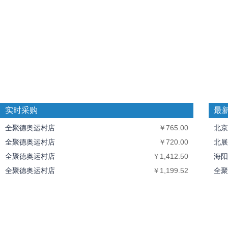
实时采购
最
全聚德奥运村店
￥765.00
北京
全聚德奥运村店
￥720.00
北展
全聚德奥运村店
￥1,412.50
海阳
全聚德奥运村店
￥1,199.52
全聚
全聚德奥运村店
￥10,094.40
中丝
北京