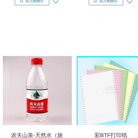
加入购物车
加入购物车
农夫山泉-天然水（旅
彩BTF打印纸