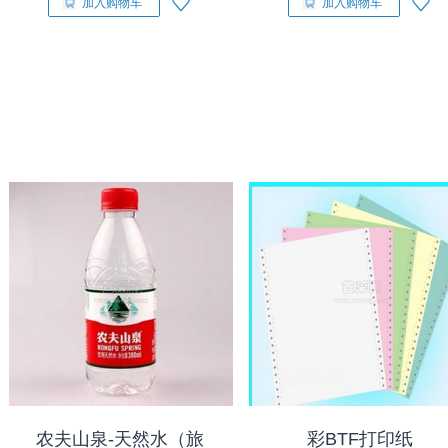
加入购物车
加入购物车
农夫山泉-天然水（旅
彩BTF打印纸