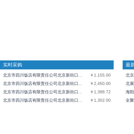
实时采购
最
北京市四川饭店有限责任公司北京新街口...
￥1,155.00
北京
北京市四川饭店有限责任公司北京新街口...
￥2,450.00
北展
北京市四川饭店有限责任公司北京新街口...
￥1,388.72
海阳
北京市四川饭店有限责任公司北京新街口...
￥1,302.00
全聚
全聚德奥运村店
￥1,826.40
中丝
北京