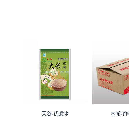
天谷-优质米
水峪-鲜