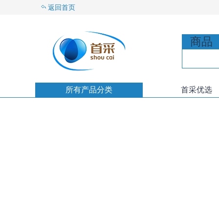
返回首页
商品
所有产品分类
首采优选