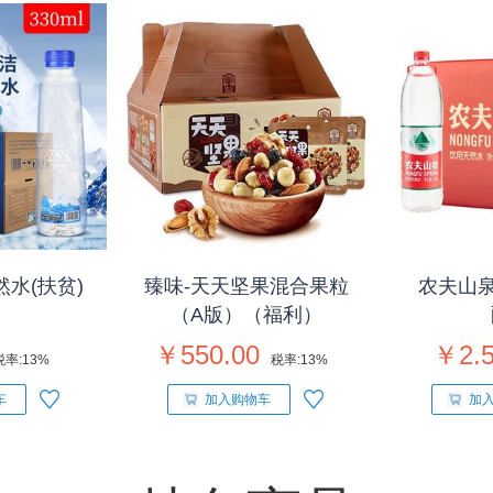
然水(扶贫)
臻味-天天坚果混合果粒
农夫山泉
（A版）（福利）
￥550.00
￥2.
税率:
13%
税率:
13%
车
加入购物车
加