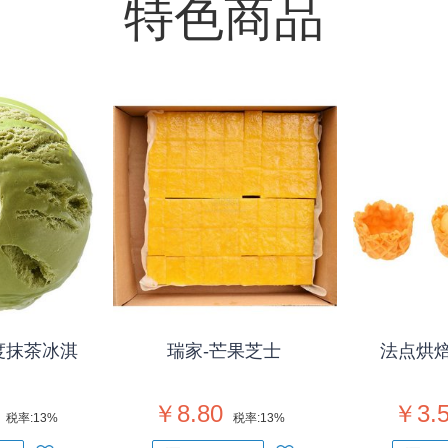
特色商品
度抹茶冰淇
瑞家-芒果芝士
法点烘焙
￥8.80
￥3.
税率:
13%
税率:
13%