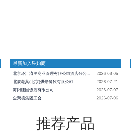
最新加入采购商
北京环汇湾里商业管理有限公司酒店分公...
2026-08-05
北展老莫(北京)烘焙餐饮有限公司
2026-07-21
海阳建国饭店有限公司
2026-07-07
全聚德集团工会
2026-07-06
中丝国际控股有限公司
2026-06-29
北京芙蓉建国酒店有限公司
2026-06-17
推荐产品