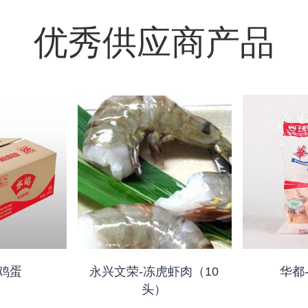
优秀供应商产品
鸡蛋
永兴文荣-冻虎虾肉（10
华都
头）