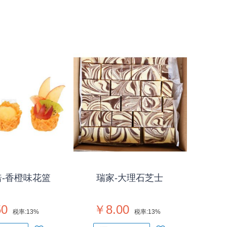
-香橙味花篮
瑞家-大理石芝士
50
￥8.00
税率:
13%
税率:
13%