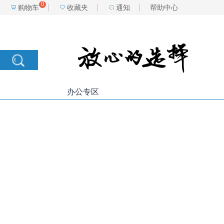
0
购物车
收藏夹
通知
帮助中心
办公专区