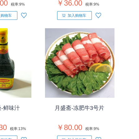
00
￥36.00
税率:
9%
税率:
9%
入购物车
加入购物车
-鲜味汁
月盛斋-冻肥牛3号片
30
￥80.00
税率:
13%
税率:
9%