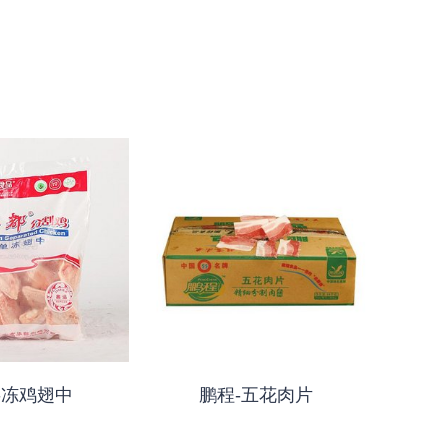
-冻鸡翅中
鹏程-五花肉片