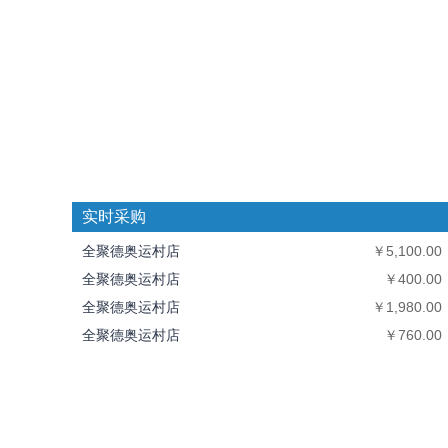
实时采购
全聚德奥运村店
￥5,100.00
全聚德奥运村店
￥400.00
全聚德奥运村店
￥1,980.00
全聚德奥运村店
￥760.00
全聚德奥运村店
￥4,769.50