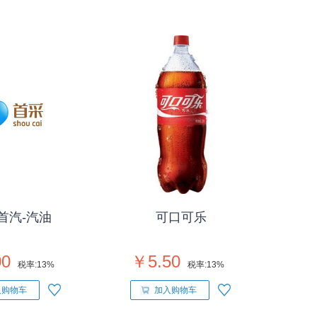
首汽-汽油
可口可乐
00
￥5.50
税率:
13%
税率:
13%
入购物车
加入购物车