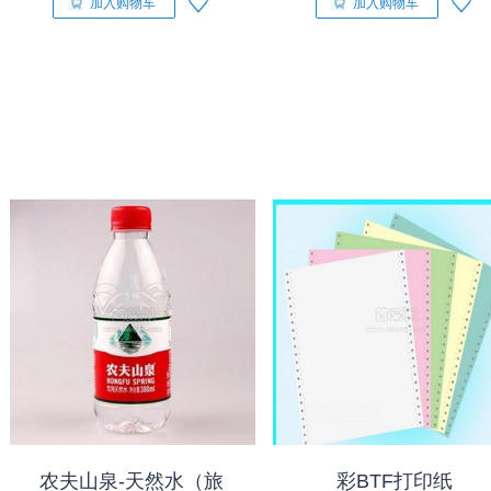
加入购物车
加入购物车
农夫山泉-天然水（旅
彩BTF打印纸