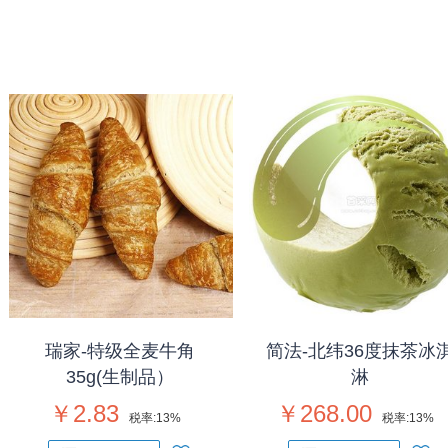
瑞家-特级全麦牛角
简法-北纬36度抹茶冰
35g(生制品）
淋
￥2.83
￥268.00
税率:
13%
税率:
13%