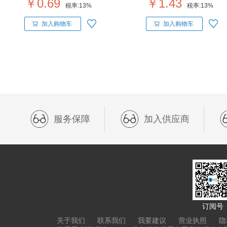
￥0.69
￥1.43
税率:
13%
税率:
13%
加入购物车
加入购物车
服务保障
加入供应商
订阅号
关于我们
联系我们
我要建议
营业执照
隐