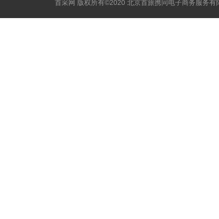
首采网 版权所有©2020 北京首旅携同电子商务服务