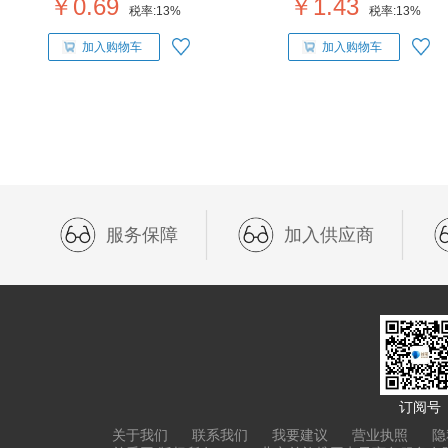
￥0.69
￥1.43
税率:
13%
税率:
13%
加入购物车
加入购物车
服务保障
加入供应商
订阅号
关于我们
联系我们
我要建议
营业执照
隐