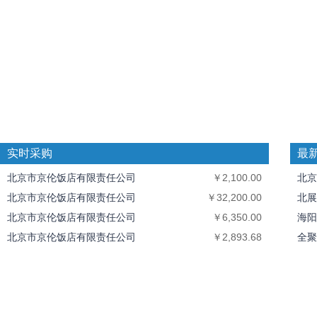
实时采购
最
北京市京伦饭店有限责任公司
￥2,100.00
北京
北京市京伦饭店有限责任公司
￥32,200.00
北展
北京市京伦饭店有限责任公司
￥6,350.00
海阳
北京市京伦饭店有限责任公司
￥2,893.68
全聚
北京市京伦饭店有限责任公司
￥840.00
中丝
北京