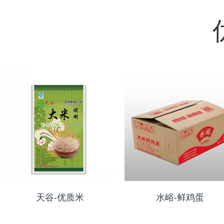
天谷-优质米
水峪-鲜鸡蛋