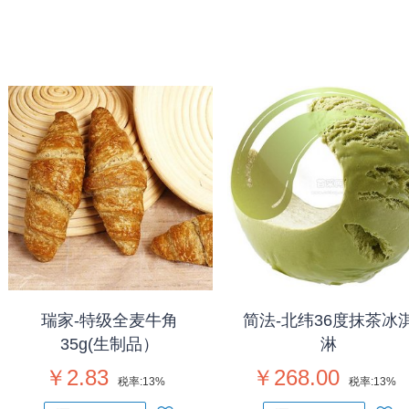
瑞家-特级全麦牛角
简法-北纬36度抹茶冰
35g(生制品）
淋
￥2.83
￥268.00
税率:
13%
税率:
13%