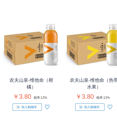
农夫山泉-维他命（柑
农夫山泉-维他命（热
橘）
水果）
￥3.80
￥3.80
税率:
13%
税率:
13%
加入购物车
加入购物车