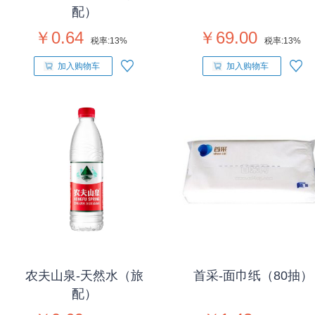
配）
￥0.64
￥69.00
税率:
13%
税率:
13%
加入购物车
加入购物车
农夫山泉-天然水（旅
首采-面巾纸（80抽）
配）