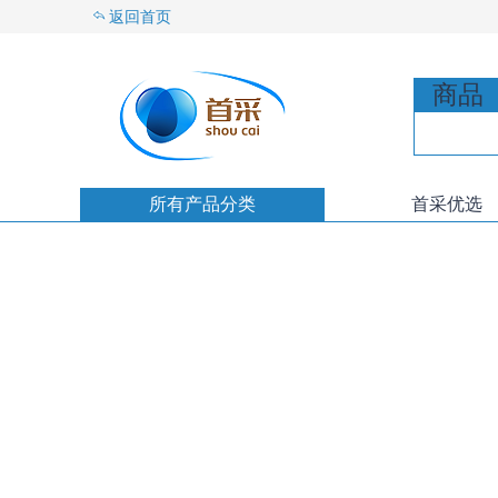
返回首页
商品
所有产品分类
首采优选