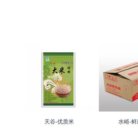
天谷-优质米
水峪-鲜