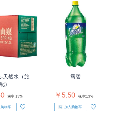
-天然水（旅
雪碧
配）
50
￥5.50
税率:
13%
税率:
13%
入购物车
加入购物车