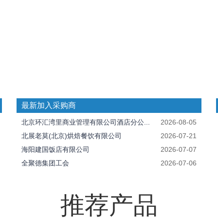
最新加入采购商
北京环汇湾里商业管理有限公司酒店分公...
2026-08-05
北展老莫(北京)烘焙餐饮有限公司
2026-07-21
海阳建国饭店有限公司
2026-07-07
全聚德集团工会
2026-07-06
中丝国际控股有限公司
2026-06-29
北京芙蓉建国酒店有限公司
2026-06-17
推荐产品