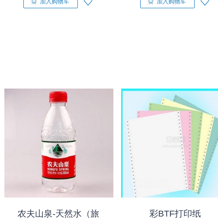
加入购物车
加入购物车
农夫山泉-天然水（旅
彩BTF打印纸