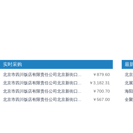
实时采购
最
北京市四川饭店有限责任公司北京新街口...
￥879.60
北京
北京市四川饭店有限责任公司北京新街口...
￥3,182.31
北展
北京市四川饭店有限责任公司北京新街口...
￥700.70
海阳
北京市四川饭店有限责任公司北京新街口...
￥567.00
全聚
北京市四川饭店有限责任公司北京新街口...
￥511.50
中丝
北京