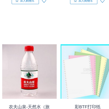
加入购物车
加入购物车
农夫山泉-天然水（旅
彩BTF打印纸