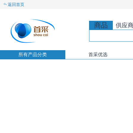
返回首页
商品
供应
所有产品分类
首采优选