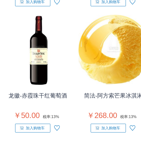
加入购物车
加入购物车
龙徽-赤霞珠干红葡萄酒
简法-阿方索芒果冰淇
￥50.00
￥268.00
税率:
13%
税率:
13%
加入购物车
加入购物车