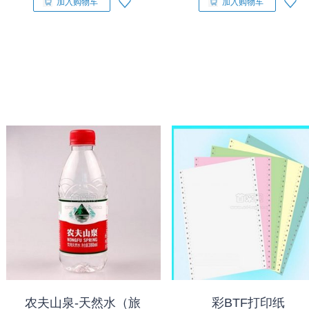
加入购物车
加入购物车
农夫山泉-天然水（旅
彩BTF打印纸