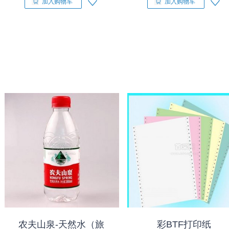
加入购物车
加入购物车
农夫山泉-天然水（旅
彩BTF打印纸