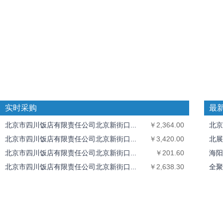
实时采购
最
北京市四川饭店有限责任公司北京新街口...
￥2,364.00
北京
北京市四川饭店有限责任公司北京新街口...
￥3,420.00
北展
北京市四川饭店有限责任公司北京新街口...
￥201.60
海阳
北京市四川饭店有限责任公司北京新街口...
￥2,638.30
全聚
北京市四川饭店有限责任公司北京新街口...
￥1,435.50
中丝
北京