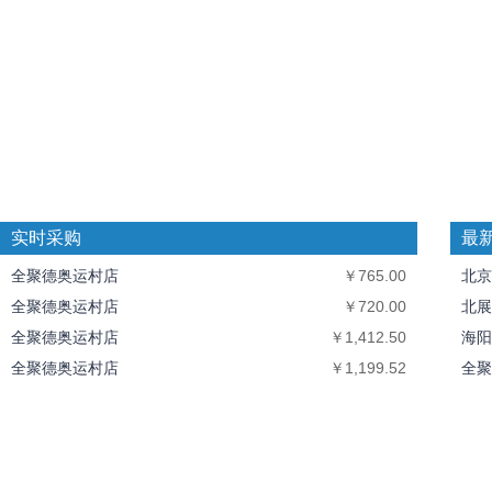
实时采购
最
全聚德奥运村店
￥765.00
北京
全聚德奥运村店
￥720.00
北展
全聚德奥运村店
￥1,412.50
海阳
全聚德奥运村店
￥1,199.52
全聚
全聚德奥运村店
￥10,094.40
中丝
北京