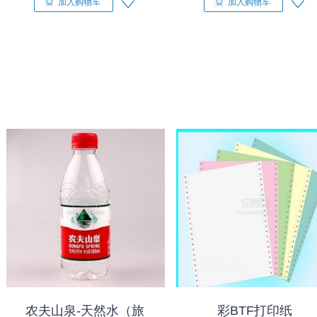
加入购物车
加入购物车
农夫山泉-天然水（旅
彩BTF打印纸