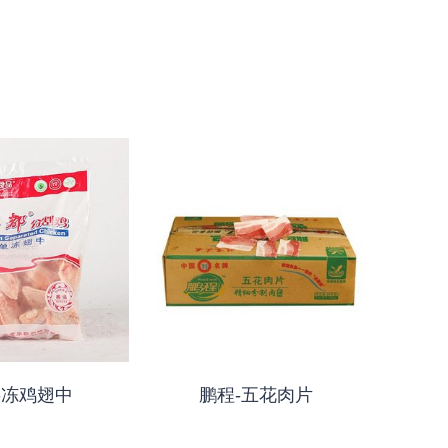
-冻鸡翅中
鹏程-五花肉片