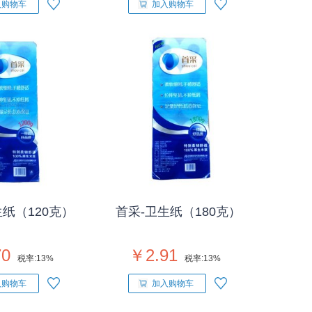
入购物车
加入购物车
生纸（120克）
首采-卫生纸（180克）
70
￥2.91
税率:
13%
税率:
13%
入购物车
加入购物车