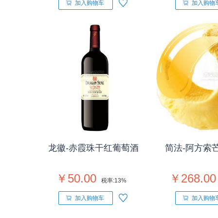
加入购物车
加入购物
龙徽-赤霞珠干红葡萄酒
简法-阿方索
￥50.00
￥268.00
税率:
13%
加入购物车
加入购物