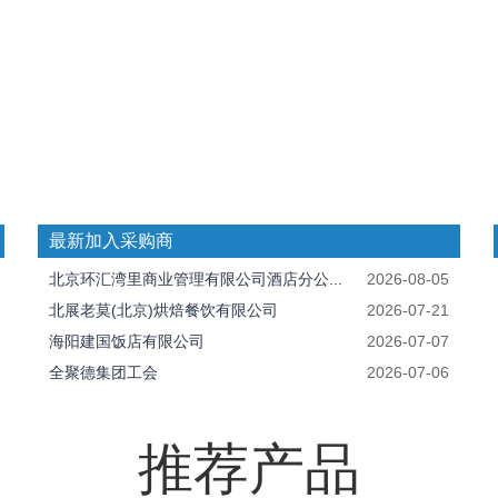
最新加入采购商
北京环汇湾里商业管理有限公司酒店分公...
2026-08-05
北展老莫(北京)烘焙餐饮有限公司
2026-07-21
海阳建国饭店有限公司
2026-07-07
全聚德集团工会
2026-07-06
中丝国际控股有限公司
2026-06-29
北京芙蓉建国酒店有限公司
2026-06-17
推荐产品