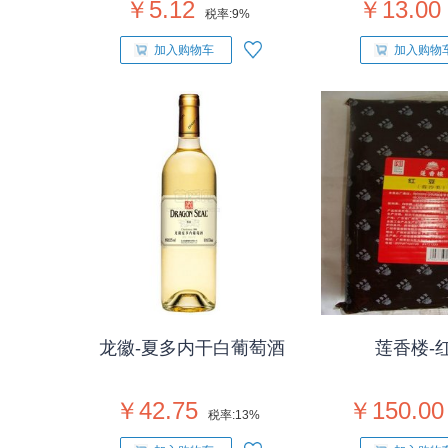
￥5.12
￥13.00
税率:
9%
加入购物车
加入购物
龙徽-夏多内干白葡萄酒
莲香楼-
￥42.75
￥150.00
税率:
13%