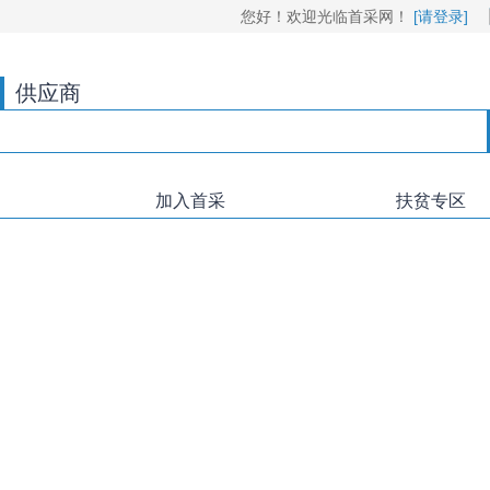
您好！欢迎光临首采网！
[请登录]
供应商
加入首采
扶贫专区