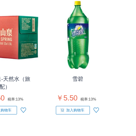
-天然水（旅
雪碧
配）
50
￥5.50
税率:
13%
税率:
13%
入购物车
加入购物车