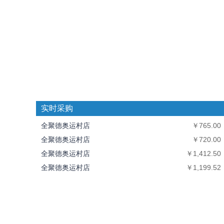
实时采购
全聚德奥运村店
￥765.00
全聚德奥运村店
￥720.00
全聚德奥运村店
￥1,412.50
全聚德奥运村店
￥1,199.52
全聚德奥运村店
￥10,094.40