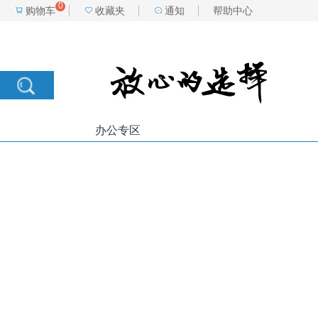
0
购物车
收藏夹
通知
帮助中心
办公专区