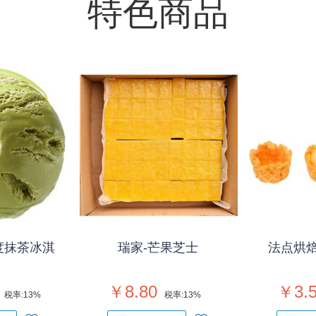
特色商品
度抹茶冰淇
瑞家-芒果芝士
法点烘焙
￥8.80
￥3.
税率:
13%
税率:
13%