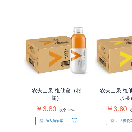
农夫山泉-维他命（柑
农夫山泉-维
橘）
水果
￥3.80
￥3.80
税率:
13%
加入购物车
加入购物