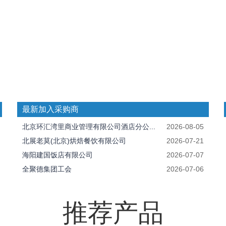
最新加入采购商
北京环汇湾里商业管理有限公司酒店分公...
2026-08-05
北展老莫(北京)烘焙餐饮有限公司
2026-07-21
海阳建国饭店有限公司
2026-07-07
全聚德集团工会
2026-07-06
中丝国际控股有限公司
2026-06-29
北京芙蓉建国酒店有限公司
2026-06-17
推荐产品