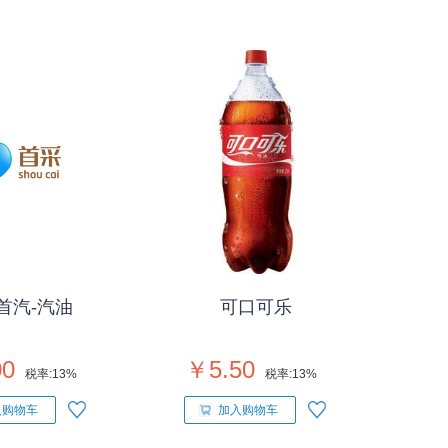
首汽-汽油
可口可乐
00
￥5.50
税率:
13%
税率:
13%
入购物车
加入购物车