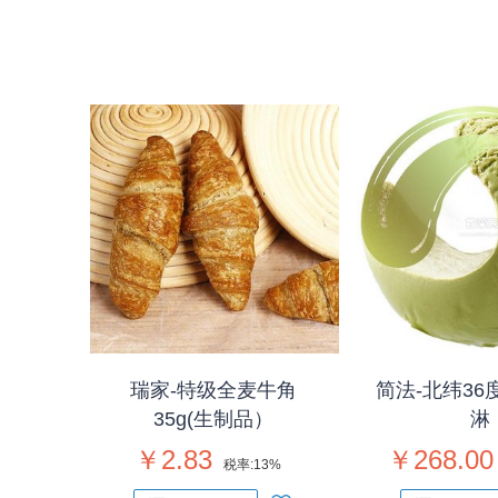
瑞家-特级全麦牛角
简法-北纬36
35g(生制品）
淋
￥2.83
￥268.00
税率:
13%