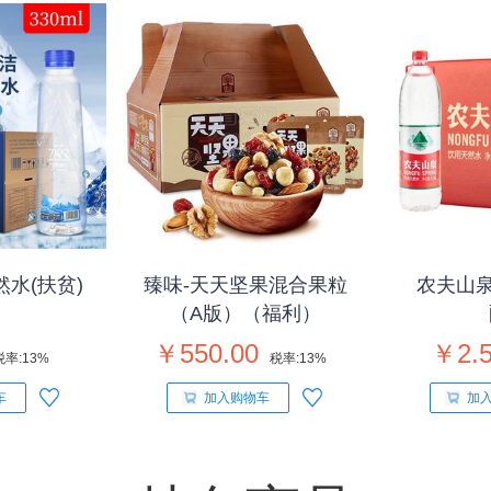
然水(扶贫)
臻味-天天坚果混合果粒
农夫山泉
（A版）（福利）
￥550.00
￥2.
税率:
13%
税率:
13%
车
加入购物车
加