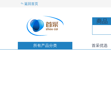
返回首页
商品
所有产品分类
首采优选