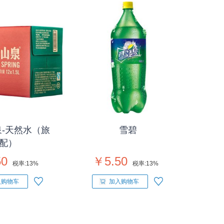
-天然水（旅
雪碧
配）
50
￥5.50
税率:
13%
税率:
13%
入购物车
加入购物车