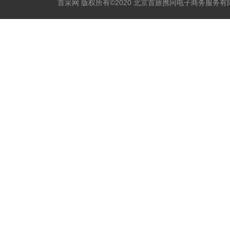
首采网 版权所有©2020 北京首旅携同电子商务服务