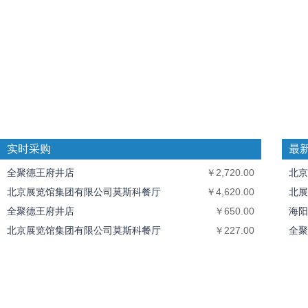
实时采购
最
全聚德王府井店
￥2,720.00
北京
北京展览馆集团有限公司莫斯科餐厅
￥4,620.00
北展
全聚德王府井店
￥650.00
海阳
北京展览馆集团有限公司莫斯科餐厅
￥227.00
全聚
北京展览馆集团有限公司莫斯科餐厅
￥16,068.00
中丝
北京