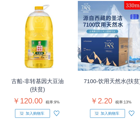
古船-非转基因大豆油
7100-饮用天然水(扶贫
(扶贫)
￥120.00
￥2.20
税率:
9%
税率:
13%
加入购物车
加入购物车