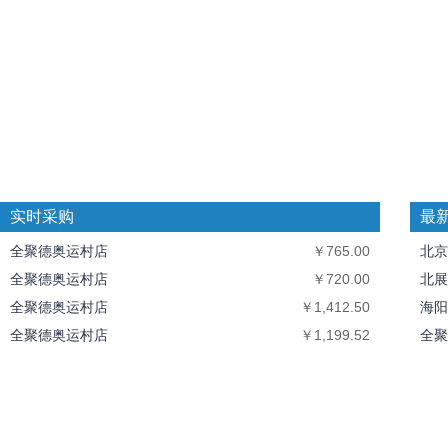
实时采购
最
全聚德奥运村店
￥765.00
北京
全聚德奥运村店
￥720.00
北展
全聚德奥运村店
￥1,412.50
海阳
全聚德奥运村店
￥1,199.52
全聚
全聚德奥运村店
￥10,094.40
中丝
北京