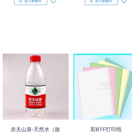
加入购物车
加入购物车
农夫山泉-天然水（旅
彩BTF打印纸