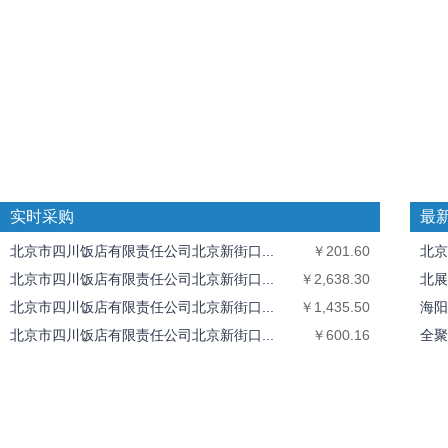
实时采购
最
北京市四川饭店有限责任公司北京新街口...
￥201.60
北京
北京市四川饭店有限责任公司北京新街口...
￥2,638.30
北展
北京市四川饭店有限责任公司北京新街口...
￥1,435.50
海阳
北京市四川饭店有限责任公司北京新街口...
￥600.16
全聚
北京市四川饭店有限责任公司北京新街口...
￥1,068.00
中丝
北京