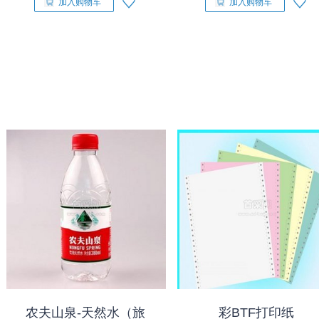
加入购物车
加入购物车
农夫山泉-天然水（旅
彩BTF打印纸