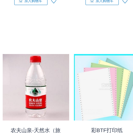
加入购物车
加入购物车
农夫山泉-天然水（旅
彩BTF打印纸