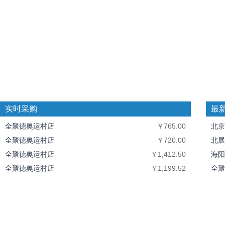
实时采购
最
全聚德奥运村店
￥765.00
北京
全聚德奥运村店
￥720.00
北展
全聚德奥运村店
￥1,412.50
海阳
全聚德奥运村店
￥1,199.52
全聚
全聚德奥运村店
￥10,094.40
中丝
北京