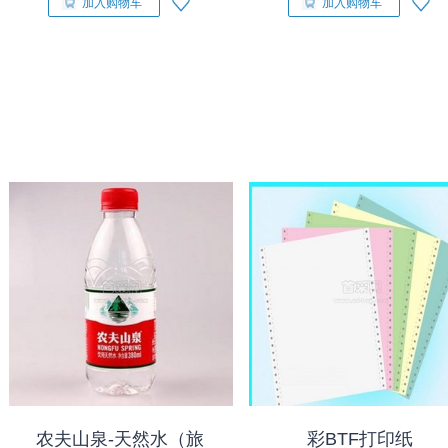
加入购物车
加入购物车
农夫山泉-天然水（旅
彩BTF打印纸