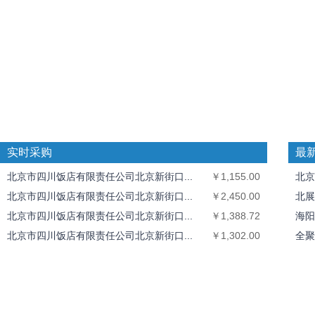
实时采购
最
北京市四川饭店有限责任公司北京新街口...
￥1,155.00
北京
北京市四川饭店有限责任公司北京新街口...
￥2,450.00
北展
北京市四川饭店有限责任公司北京新街口...
￥1,388.72
海阳
北京市四川饭店有限责任公司北京新街口...
￥1,302.00
全聚
全聚德奥运村店
￥1,826.40
中丝
北京