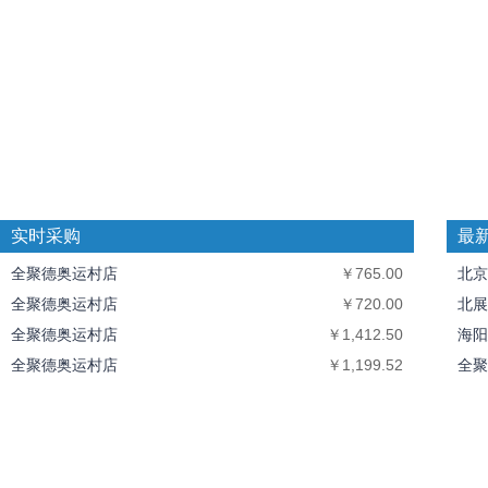
实时采购
最
全聚德奥运村店
￥765.00
北京
全聚德奥运村店
￥720.00
北展
全聚德奥运村店
￥1,412.50
海阳
全聚德奥运村店
￥1,199.52
全聚
全聚德奥运村店
￥10,094.40
中丝
北京