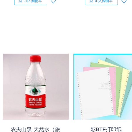
加入购物车
加入购物车
农夫山泉-天然水（旅
彩BTF打印纸