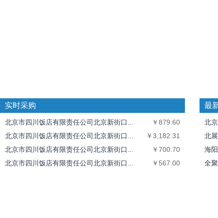
实时采购
最
北京市四川饭店有限责任公司北京新街口...
￥879.60
北京
北京市四川饭店有限责任公司北京新街口...
￥3,182.31
北展
北京市四川饭店有限责任公司北京新街口...
￥700.70
海阳
北京市四川饭店有限责任公司北京新街口...
￥567.00
全聚
北京市四川饭店有限责任公司北京新街口...
￥511.50
中丝
北京