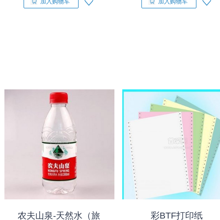
加入购物车
加入购物车
农夫山泉-天然水（旅
彩BTF打印纸