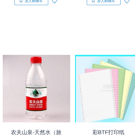
加入购物车
加入购物车
农夫山泉-天然水（旅
彩BTF打印纸