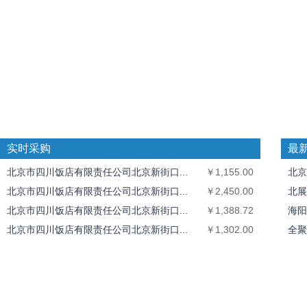
实时采购
最
北京市四川饭店有限责任公司北京新街口...
￥1,155.00
北京
北京市四川饭店有限责任公司北京新街口...
￥2,450.00
北展
北京市四川饭店有限责任公司北京新街口...
￥1,388.72
海阳
北京市四川饭店有限责任公司北京新街口...
￥1,302.00
全聚
全聚德奥运村店
￥1,826.40
中丝
北京