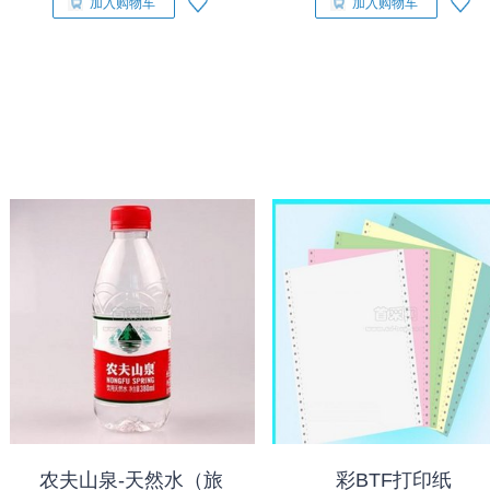
加入购物车
加入购物车
农夫山泉-天然水（旅
彩BTF打印纸