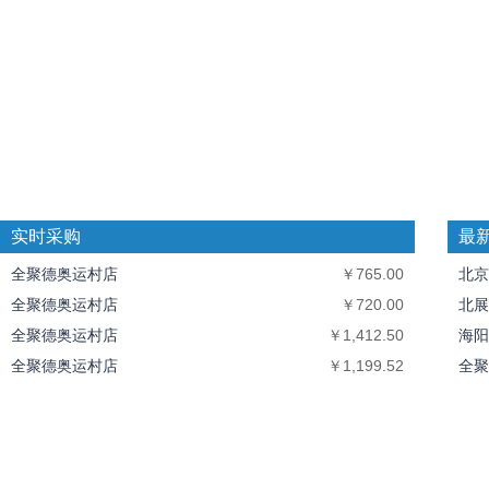
实时采购
最
全聚德奥运村店
￥765.00
北京
全聚德奥运村店
￥720.00
北展
全聚德奥运村店
￥1,412.50
海阳
全聚德奥运村店
￥1,199.52
全聚
全聚德奥运村店
￥10,094.40
中丝
北京