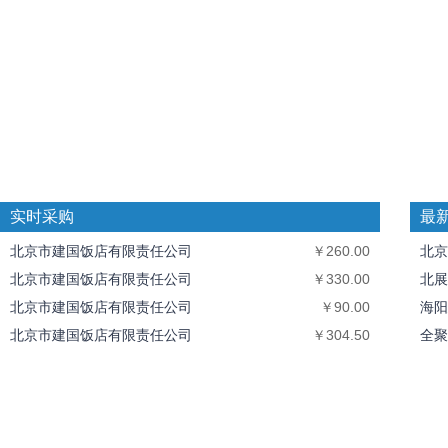
实时采购
最
北京市建国饭店有限责任公司
￥260.00
北京
北京市建国饭店有限责任公司
￥330.00
北展
北京市建国饭店有限责任公司
￥90.00
海阳
北京市建国饭店有限责任公司
￥304.50
全聚
北京市建国饭店有限责任公司
￥416.40
中丝
北京