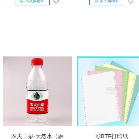
加入购物车
加入购物车
农夫山泉-天然水（旅
彩BTF打印纸