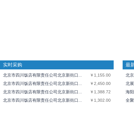
实时采购
最
北京市四川饭店有限责任公司北京新街口...
￥1,155.00
北京
北京市四川饭店有限责任公司北京新街口...
￥2,450.00
北展
北京市四川饭店有限责任公司北京新街口...
￥1,388.72
海阳
北京市四川饭店有限责任公司北京新街口...
￥1,302.00
全聚
全聚德奥运村店
￥1,826.40
中丝
北京