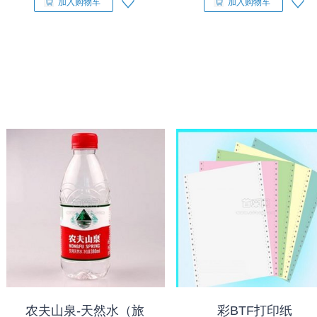
加入购物车
加入购物车
农夫山泉-天然水（旅
彩BTF打印纸