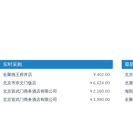
实时采购
最
全聚德王府井店
￥402.00
北京
北京市崇文门饭店
￥6,624.00
北展
北京宣武门商务酒店有限公司
￥2,160.00
海阳
北京宣武门商务酒店有限公司
￥1,980.00
全聚
北京宣武门商务酒店有限公司
￥780.00
中丝
北京