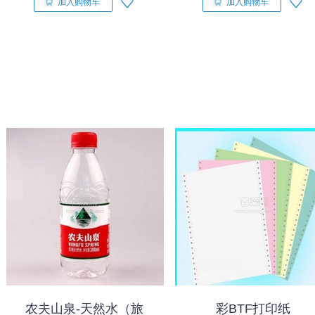
加入购物车
加入购物车
农夫山泉-天然水（旅
彩BTF打印纸