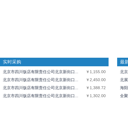
实时采购
最
北京市四川饭店有限责任公司北京新街口...
￥1,155.00
北京
北京市四川饭店有限责任公司北京新街口...
￥2,450.00
北展
北京市四川饭店有限责任公司北京新街口...
￥1,388.72
海阳
北京市四川饭店有限责任公司北京新街口...
￥1,302.00
全聚
全聚德奥运村店
￥1,826.40
中丝
北京