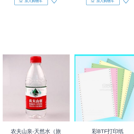
加入购物车
加入购物车
农夫山泉-天然水（旅
彩BTF打印纸