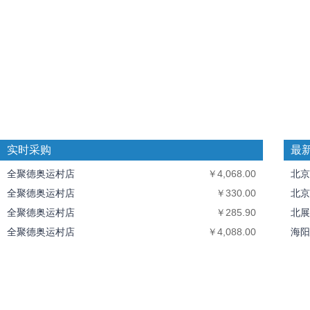
实时采购
最
全聚德奥运村店
￥4,068.00
北京
全聚德奥运村店
￥330.00
北京
全聚德奥运村店
￥285.90
北展
全聚德奥运村店
￥4,088.00
海阳
全聚德奥运村店
￥7,638.00
全聚
中丝