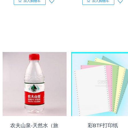
加入购物车
加入购物车
农夫山泉-天然水（旅
彩BTF打印纸