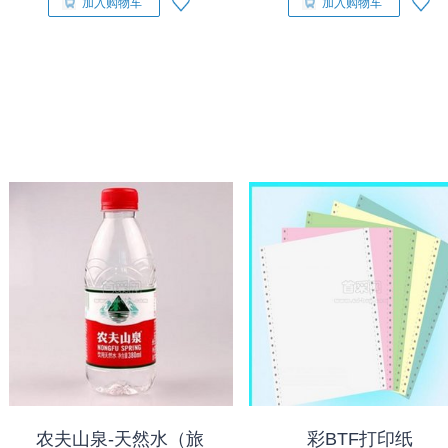
加入购物车
加入购物车
农夫山泉-天然水（旅
彩BTF打印纸