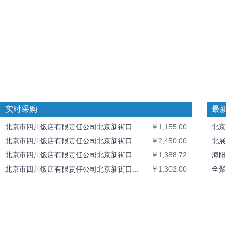
实时采购
最
北京市四川饭店有限责任公司北京新街口...
￥1,155.00
北京
北京市四川饭店有限责任公司北京新街口...
￥2,450.00
北展
北京市四川饭店有限责任公司北京新街口...
￥1,388.72
海阳
北京市四川饭店有限责任公司北京新街口...
￥1,302.00
全聚
全聚德奥运村店
￥1,826.40
中丝
北京