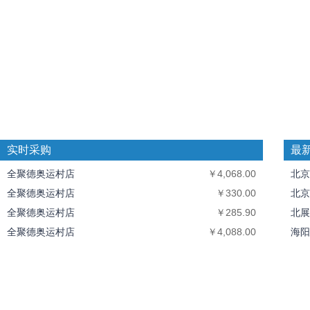
实时采购
最
全聚德奥运村店
￥4,068.00
北京
全聚德奥运村店
￥330.00
北京
全聚德奥运村店
￥285.90
北展
全聚德奥运村店
￥4,088.00
海阳
全聚德奥运村店
￥7,638.00
全聚
中丝