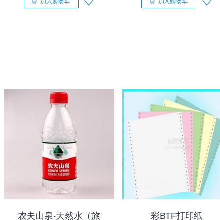
加入购物车
加入购物车
农夫山泉-天然水（旅
彩BTF打印纸