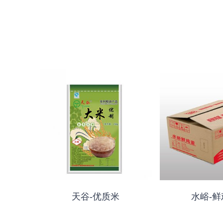
天谷-优质米
水峪-鲜