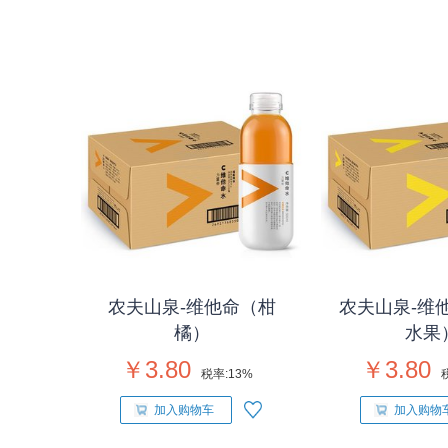
农夫山泉-维他命（柑
农夫山泉-维
橘）
水果
￥3.80
￥3.80
税率:
13%
加入购物车
加入购物