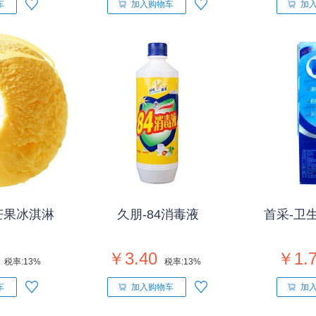
车
加入购物车
加
芒果冰淇淋
久朋-84消毒液
首采-卫
￥3.40
￥1.
税率:
13%
税率:
13%
车
加入购物车
加