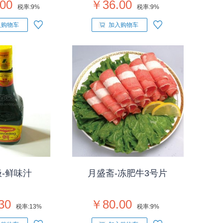
00
￥36.00
税率:
9%
税率:
9%
入购物车
加入购物车
-鲜味汁
月盛斋-冻肥牛3号片
30
￥80.00
税率:
13%
税率:
9%