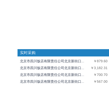
实时采购
北京市四川饭店有限责任公司北京新街口...
￥879.60
北京市四川饭店有限责任公司北京新街口...
￥3,182.31
北京市四川饭店有限责任公司北京新街口...
￥700.70
北京市四川饭店有限责任公司北京新街口...
￥567.00
北京市四川饭店有限责任公司北京新街口...
￥511.50