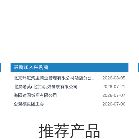
最新加入采购商
北京环汇湾里商业管理有限公司酒店分公...
2026-08-05
北展老莫(北京)烘焙餐饮有限公司
2026-07-21
海阳建国饭店有限公司
2026-07-07
全聚德集团工会
2026-07-06
中丝国际控股有限公司
2026-06-29
北京芙蓉建国酒店有限公司
2026-06-17
推荐产品