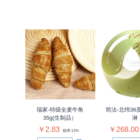
瑞家-特级全麦牛角
简法-北纬36
35g(生制品）
淋
￥2.83
￥268.00
税率:
13%