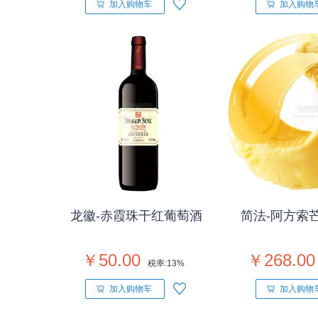
加入购物车
加入购物
龙徽-赤霞珠干红葡萄酒
简法-阿方索
￥50.00
￥268.00
税率:
13%
加入购物车
加入购物