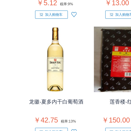
￥5.12
￥13.00
税率:
9%
加入购物车
加入购物
龙徽-夏多内干白葡萄酒
莲香楼-
￥42.75
￥150.00
税率:
13%