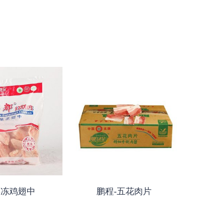
-冻鸡翅中
鹏程-五花肉片