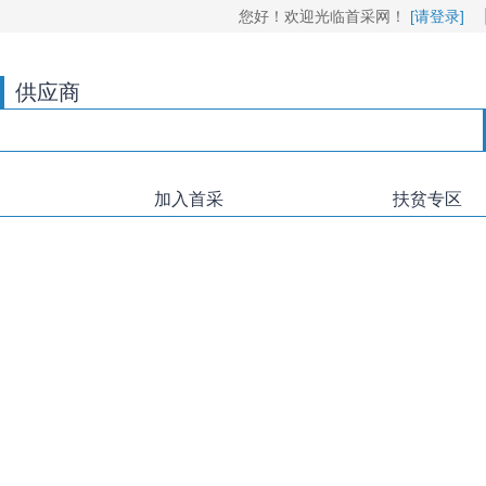
您好！欢迎光临首采网！
[请登录]
供应商
加入首采
扶贫专区