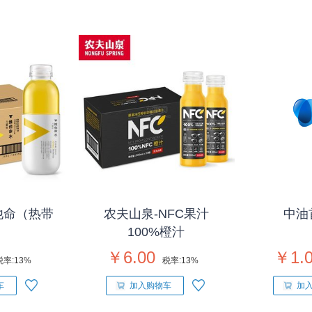
他命（热带
农夫山泉-NFC果汁
中油
）
100%橙汁
￥6.00
￥1.
税率:
13%
税率:
13%
车
加入购物车
加