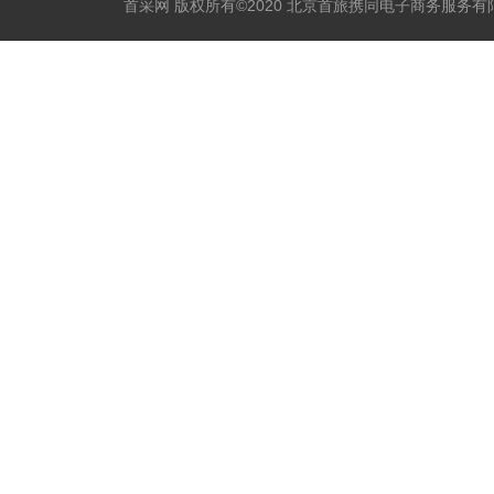
首采网 版权所有©2020 北京首旅携同电子商务服务