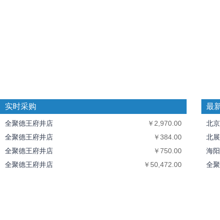
实时采购
最
全聚德王府井店
￥2,970.00
北京
全聚德王府井店
￥384.00
北展
全聚德王府井店
￥750.00
海阳
全聚德王府井店
￥50,472.00
全聚
全聚德王府井店
￥13,622.00
中丝
北京