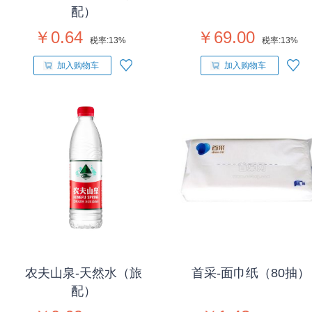
配）
￥0.64
￥69.00
税率:
13%
税率:
13%
加入购物车
加入购物车
农夫山泉-天然水（旅
首采-面巾纸（80抽）
配）