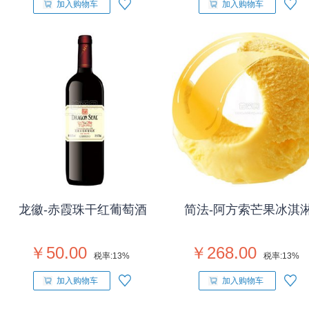
加入购物车
加入购物车
龙徽-赤霞珠干红葡萄酒
简法-阿方索芒果冰淇
￥50.00
￥268.00
税率:
13%
税率:
13%
加入购物车
加入购物车