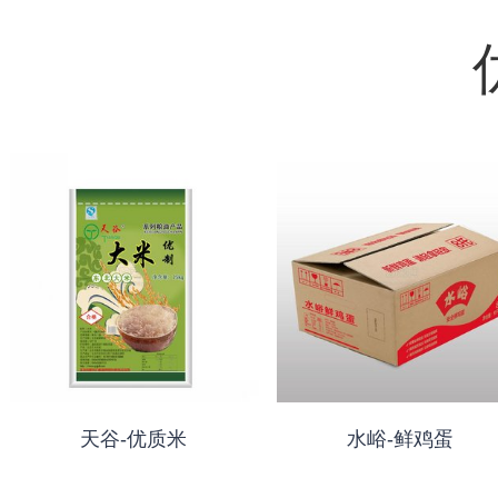
天谷-优质米
水峪-鲜鸡蛋