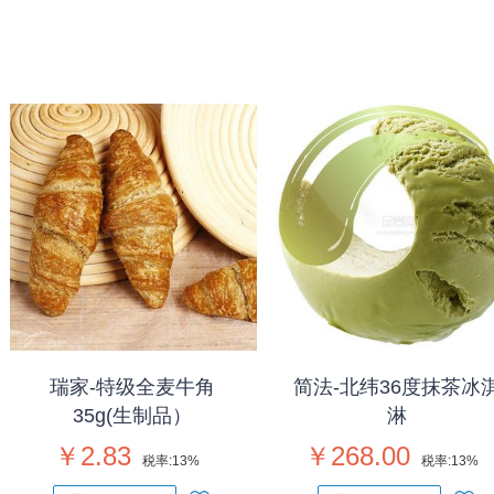
瑞家-特级全麦牛角
简法-北纬36度抹茶冰
35g(生制品）
淋
￥2.83
￥268.00
税率:
13%
税率:
13%