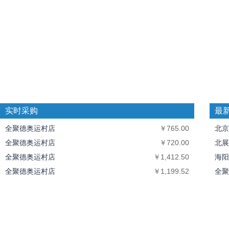
实时采购
最
全聚德奥运村店
￥765.00
北京
全聚德奥运村店
￥720.00
北展
全聚德奥运村店
￥1,412.50
海阳
全聚德奥运村店
￥1,199.52
全聚
全聚德奥运村店
￥10,094.40
中丝
北京