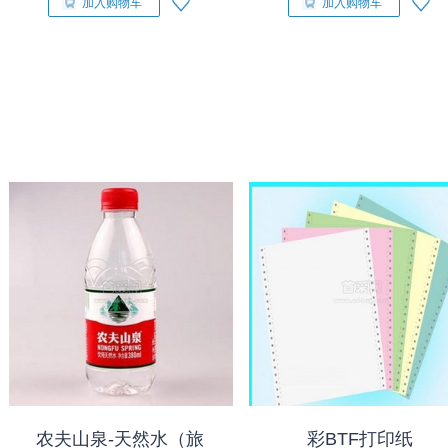
加入购物车
加入购物车
农夫山泉-天然水（旅
彩BTF打印纸