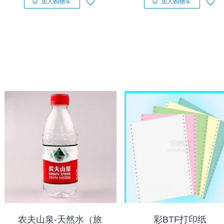
加入购物车
加入购物车
农夫山泉-天然水（旅
彩BTF打印纸