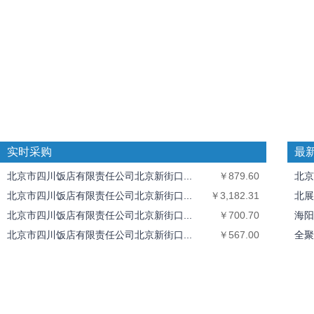
实时采购
最
北京市四川饭店有限责任公司北京新街口...
￥879.60
北京
北京市四川饭店有限责任公司北京新街口...
￥3,182.31
北展
北京市四川饭店有限责任公司北京新街口...
￥700.70
海阳
北京市四川饭店有限责任公司北京新街口...
￥567.00
全聚
北京市四川饭店有限责任公司北京新街口...
￥511.50
中丝
北京