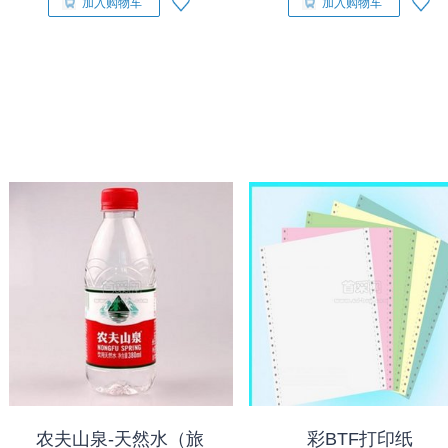
加入购物车
加入购物车
农夫山泉-天然水（旅
彩BTF打印纸