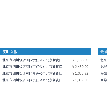
实时采购
最
北京市四川饭店有限责任公司北京新街口...
￥1,155.00
北京
北京市四川饭店有限责任公司北京新街口...
￥2,450.00
北展
北京市四川饭店有限责任公司北京新街口...
￥1,388.72
海阳
北京市四川饭店有限责任公司北京新街口...
￥1,302.00
全聚
全聚德奥运村店
￥1,826.40
中丝
北京