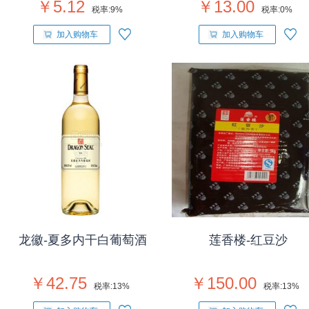
￥5.12
￥13.00
税率:
9%
税率:
0%
加入购物车
加入购物车
龙徽-夏多内干白葡萄酒
莲香楼-红豆沙
￥42.75
￥150.00
税率:
13%
税率:
13%