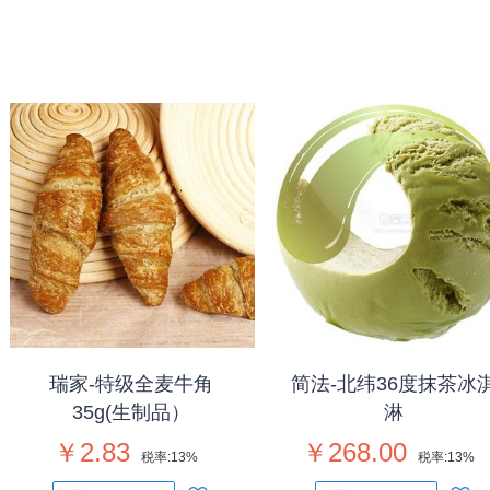
瑞家-特级全麦牛角
简法-北纬36度抹茶冰
35g(生制品）
淋
￥2.83
￥268.00
税率:
13%
税率:
13%