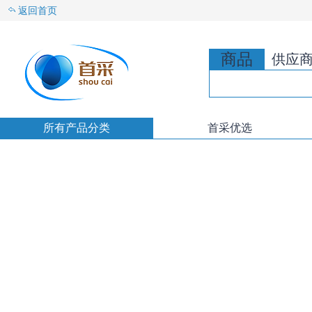
返回首页
商品
供应
所有产品分类
首采优选