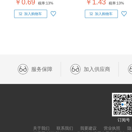
￥0.69
￥1.43
税率:
13%
税率:
13%
加入购物车
加入购物车
服务保障
加入供应商
订阅号
关于我们
联系我们
我要建议
营业执照
隐