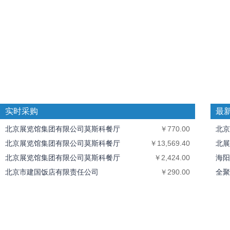
实时采购
最
北京展览馆集团有限公司莫斯科餐厅
￥770.00
北京
北京展览馆集团有限公司莫斯科餐厅
￥13,569.40
北展
北京展览馆集团有限公司莫斯科餐厅
￥2,424.00
海阳
北京市建国饭店有限责任公司
￥290.00
全聚
北京市建国饭店有限责任公司
￥65.00
中丝
北京