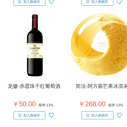
加入购物车
加入购物车
龙徽-赤霞珠干红葡萄酒
简法-阿方索芒果冰淇
￥50.00
￥268.00
税率:
13%
税率:
13%
加入购物车
加入购物车