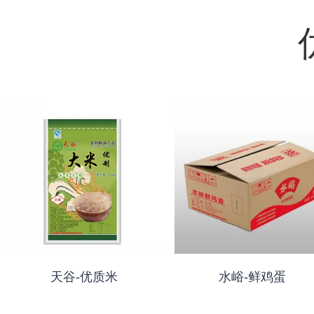
天谷-优质米
水峪-鲜鸡蛋