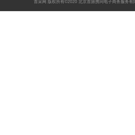
首采网 版权所有©2020 北京首旅携同电子商务服务