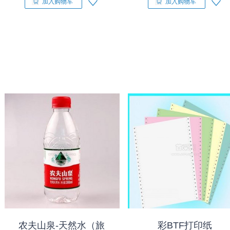
加入购物车
加入购物车
农夫山泉-天然水（旅
彩BTF打印纸