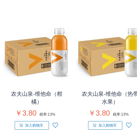
农夫山泉-维他命（柑
农夫山泉-维他命（热
橘）
水果）
￥3.80
￥3.80
税率:
13%
税率:
13%
加入购物车
加入购物车