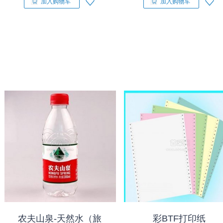
加入购物车
加入购物车
农夫山泉-天然水（旅
彩BTF打印纸