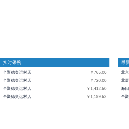
实时采购
最
全聚德奥运村店
￥765.00
北京
全聚德奥运村店
￥720.00
北展
全聚德奥运村店
￥1,412.50
海阳
全聚德奥运村店
￥1,199.52
全聚
全聚德奥运村店
￥10,094.40
中丝
北京