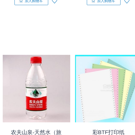
加入购物车
加入购物车
农夫山泉-天然水（旅
彩BTF打印纸