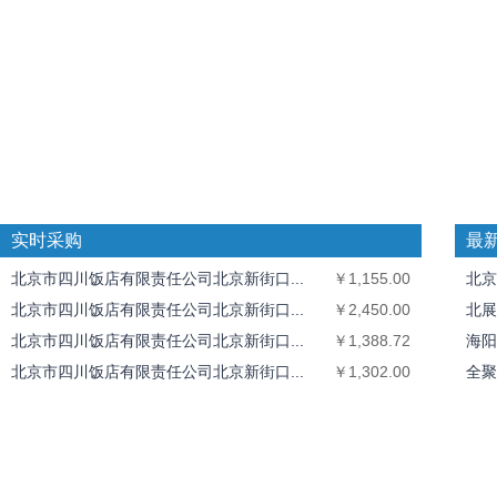
实时采购
最
北京市四川饭店有限责任公司北京新街口...
￥1,155.00
北京
北京市四川饭店有限责任公司北京新街口...
￥2,450.00
北展
北京市四川饭店有限责任公司北京新街口...
￥1,388.72
海阳
北京市四川饭店有限责任公司北京新街口...
￥1,302.00
全聚
全聚德奥运村店
￥1,826.40
中丝
北京