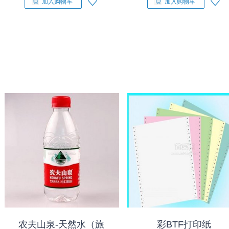
加入购物车
加入购物车
农夫山泉-天然水（旅
彩BTF打印纸