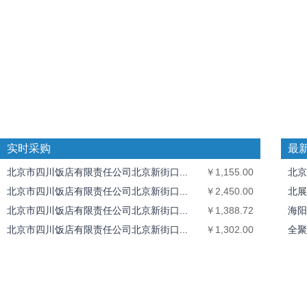
实时采购
最
北京市四川饭店有限责任公司北京新街口...
￥1,155.00
北京
北京市四川饭店有限责任公司北京新街口...
￥2,450.00
北展
北京市四川饭店有限责任公司北京新街口...
￥1,388.72
海阳
北京市四川饭店有限责任公司北京新街口...
￥1,302.00
全聚
全聚德奥运村店
￥1,826.40
中丝
北京