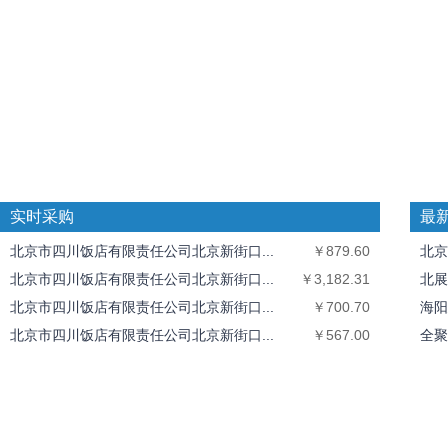
实时采购
最
北京市四川饭店有限责任公司北京新街口...
￥879.60
北京
北京市四川饭店有限责任公司北京新街口...
￥3,182.31
北展
北京市四川饭店有限责任公司北京新街口...
￥700.70
海阳
北京市四川饭店有限责任公司北京新街口...
￥567.00
全聚
北京市四川饭店有限责任公司北京新街口...
￥511.50
中丝
北京