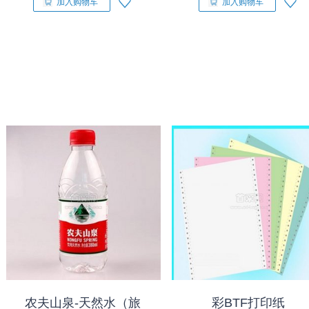
加入购物车
加入购物车
农夫山泉-天然水（旅
彩BTF打印纸