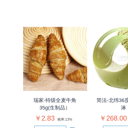
瑞家-特级全麦牛角
简法-北纬36
35g(生制品）
淋
￥2.83
￥268.00
税率:
13%