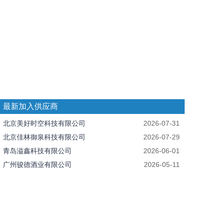
最新加入供应商
北京美好时空科技有限公司
2026-07-31
北京佳林御泉科技有限公司
2026-07-29
青岛溢鑫科技有限公司
2026-06-01
广州骏德酒业有限公司
2026-05-11
中油首汽石油销售有限公司
2025-12-16
北京吴裕泰茶业股份有限公司(临时)
2025-10-30