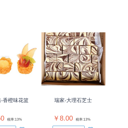
-香橙味花篮
瑞家-大理石芝士
50
￥8.00
税率:
13%
税率:
13%