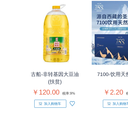
古船-非转基因大豆油
7100-饮用天
(扶贫)
￥120.00
￥2.20
税率:
9%
加入购物车
加入购物