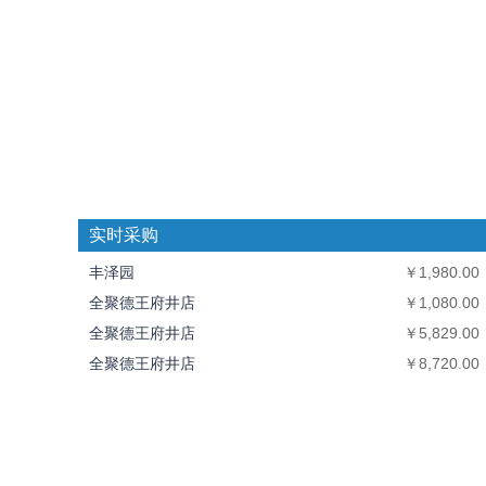
实时采购
丰泽园
￥1,980.00
全聚德王府井店
￥1,080.00
全聚德王府井店
￥5,829.00
全聚德王府井店
￥8,720.00
全聚德王府井店
￥350.50