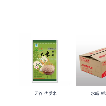
天谷-优质米
水峪-鲜