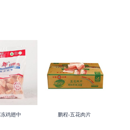
-冻鸡翅中
鹏程-五花肉片